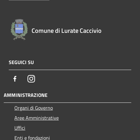
Comune di Lurate Caccivio
SEGUICI SU
Facebook
Instagram
AMMINISTRAZIONE
Organi di Governo
Aree Amministrative
Uffici
Enti e fondazioni