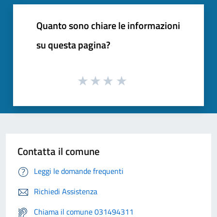
Quanto sono chiare le informazioni
su questa pagina?
Contatta il comune
Leggi le domande frequenti
Richiedi Assistenza
Chiama il comune 031494311