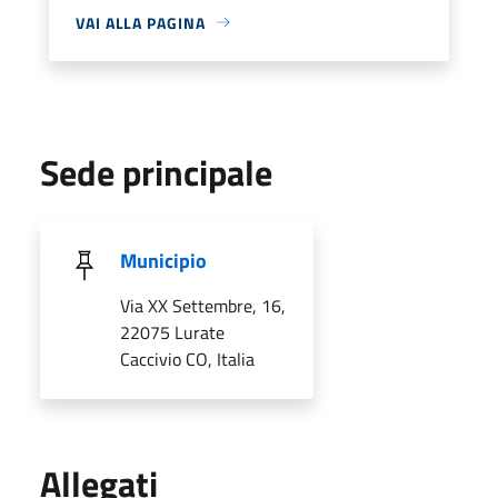
VAI ALLA PAGINA
Sede principale
Municipio
Via XX Settembre, 16,
22075 Lurate
Caccivio CO, Italia
Allegati