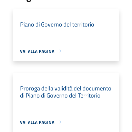
Piano di Governo del territorio
VAI ALLA PAGINA
Proroga della validità del documento
di Piano di Governo del Territorio
VAI ALLA PAGINA