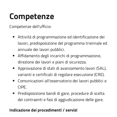
Competenze
Competenze dell'ufficio:
Attività di programmazione ed identificazione dei
lavori, predisposizione del programma triennale ed
annuale dei lavori pubblici.
Affidamento degli incarichi di programmazione,
direzione dei lavori e piani di sicurezza.
Approvazione di stati di avanzamento lavori (SAL),
varianti e certificati di regolare esecuzione (CRE).
Comunicazioni all'osservatorio dei lavori pubblici e
CIPE.
Predisposizione bandi di gare, procedure di scelta
dei contraenti e fasi di aggiudicazione delle gare.
Indicazione dei procedimenti / servizi