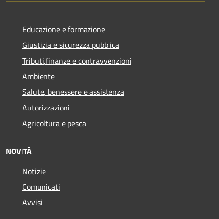
Educazione e formazione
Giustizia e sicurezza pubblica
Tributi,finanze e contravvenzioni
Ambiente
Salute, benessere e assistenza
Autorizzazioni
Agricoltura e pesca
NOVITÀ
Notizie
Comunicati
Avvisi