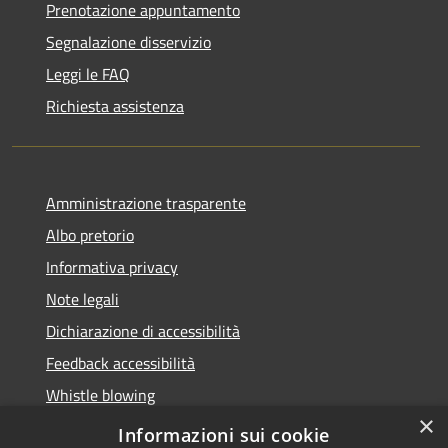
Prenotazione appuntamento
Segnalazione disservizio
Leggi le FAQ
Richiesta assistenza
Amministrazione trasparente
Albo pretorio
Informativa privacy
Note legali
Dichiarazione di accessibilità
Feedback accessibilità
Whistle blowing
×
Titolare potere sostitutivo
Informazioni sui cookie