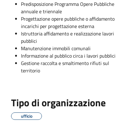
Predisposizione Programma Opere Pubbliche
annuale e triennale
Progettazione opere pubbliche o affidamento
incarichi per progettazione esterna
Istruttoria affidamento e realizzazione lavori
pubblici
Manutenzione immobili comunali
Informazione al pubblico circa i lavori pubblici
Gestione raccolta e smaltimento rifiuti sul
territorio
Tipo di organizzazione
ufficio