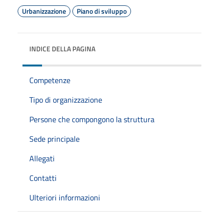
Urbanizzazione
Piano di sviluppo
INDICE DELLA PAGINA
Competenze
Tipo di organizzazione
Persone che compongono la struttura
Sede principale
Allegati
Contatti
Ulteriori informazioni