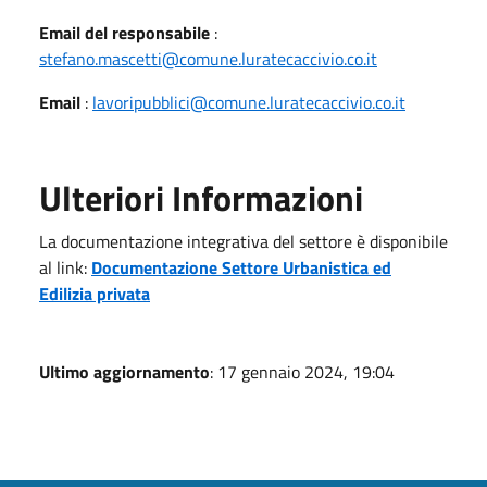
Email del responsabile
:
stefano.mascetti@comune.luratecaccivio.co.it
Email
:
lavoripubblici@comune.luratecaccivio.co.it
Ulteriori Informazioni
La documentazione integrativa del settore è disponibile
al link:
Documentazione Settore Urbanistica ed
Edilizia privata
Ultimo aggiornamento
: 17 gennaio 2024, 19:04