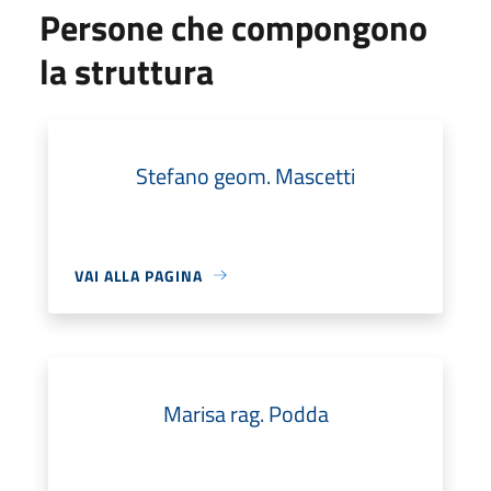
Persone che compongono
la struttura
Stefano geom. Mascetti
VAI ALLA PAGINA
Marisa rag. Podda