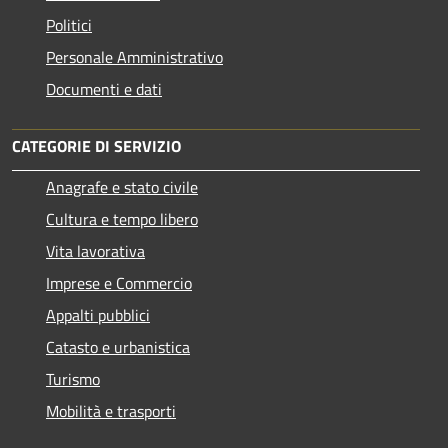
Politici
Personale Amministrativo
Documenti e dati
CATEGORIE DI SERVIZIO
Anagrafe e stato civile
Cultura e tempo libero
Vita lavorativa
Imprese e Commercio
Appalti pubblici
Catasto e urbanistica
Turismo
Mobilità e trasporti